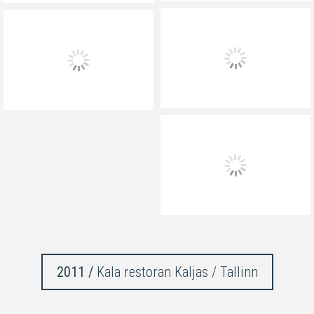
2011 /
Kala restoran Kaljas / Tallinn