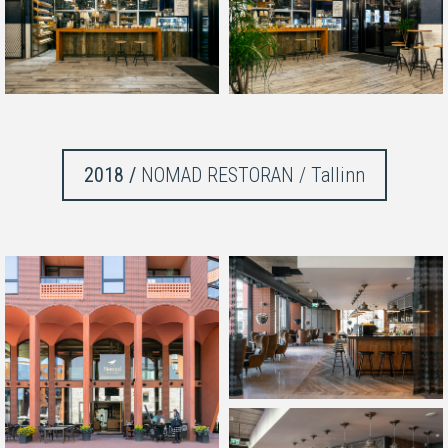
2018 /
NOMAD RESTORAN / Tallinn