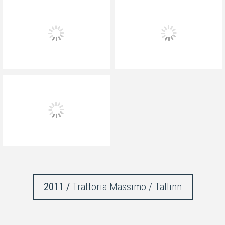
2011 /
Trattoria Massimo / Tallinn