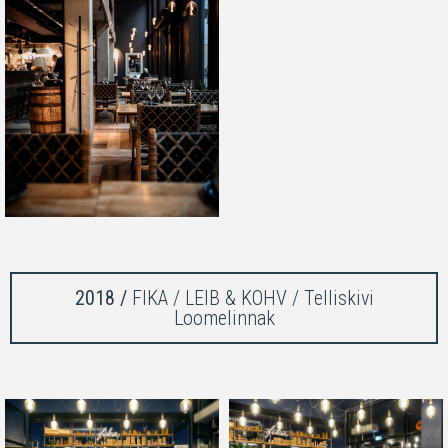
2018 /
FIKA / LEIB & KOHV / Telliskivi
Loomelinnak