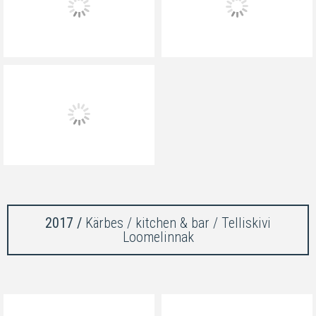
2017 /
Kärbes / kitchen & bar / Telliskivi
Loomelinnak