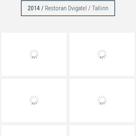
2014 /
Restoran Dvigatel / Tallinn