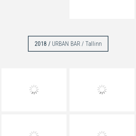
2018 /
URBAN BAR / Tallinn