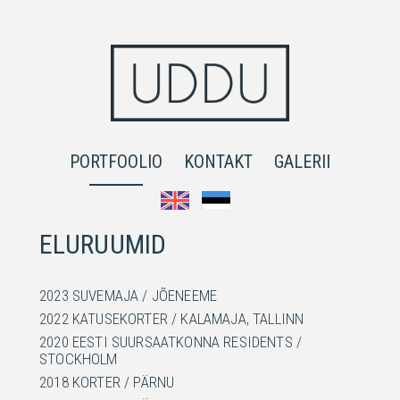
PORTFOOLIO
KONTAKT
GALERII
ELURUUMID
2023 SUVEMAJA / JÕENEEME
2022 KATUSEKORTER / KALAMAJA, TALLINN
2020 EESTI SUURSAATKONNA RESIDENTS /
STOCKHOLM
2018 KORTER / PÄRNU