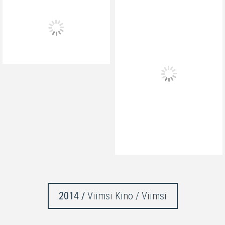
2014 /
Viimsi Kino / Viimsi